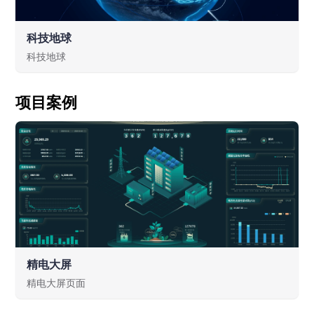
科技地球
科技地球
项目案例
精电大屏
精电大屏页面