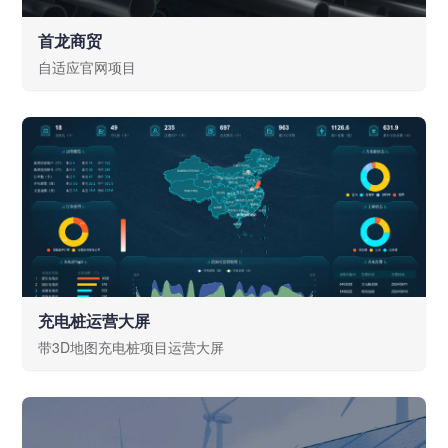
首龙商贸
自适应官网项目
充电桩运营大屏
带3D地图充电桩项目运营大屏