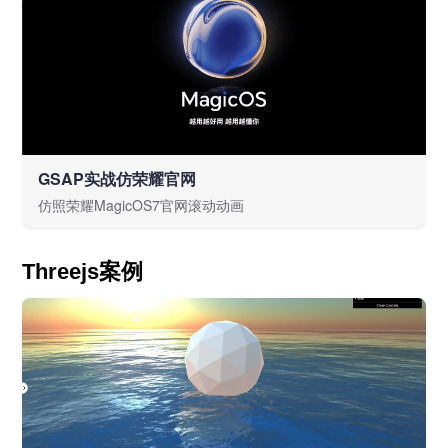
GSAP实战仿荣耀官网
仿照荣耀MagicOS7官网滚动动画
Threejs案例