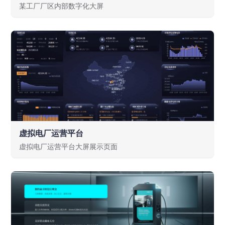
某工厂厂区内部数字化大屏
虚拟电厂运营平台
虚拟电厂运营平台大屏展示页面