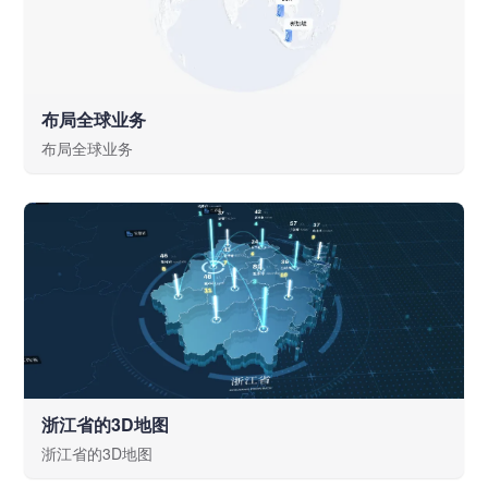
布局全球业务
布局全球业务
浙江省的3D地图
浙江省的3D地图